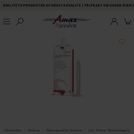
KVALITETS PRODUKTER AV HÖGSTA KVALITE | FRI FRAKT VID ORDER ÖVER 
Förstasidan
Plastrep
Plastreparation Audurra
Lim, Primer, Blandningspipar