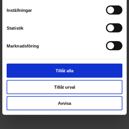
Inställningar
Statistik
Marknadsföring
Tillåt alla
Tillåt urval
Avvisa