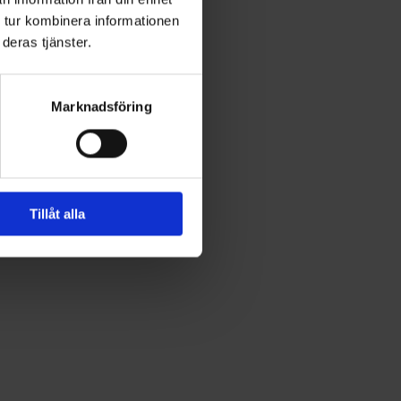
 tur kombinera informationen
deras tjänster.
Marknadsföring
Tillåt alla