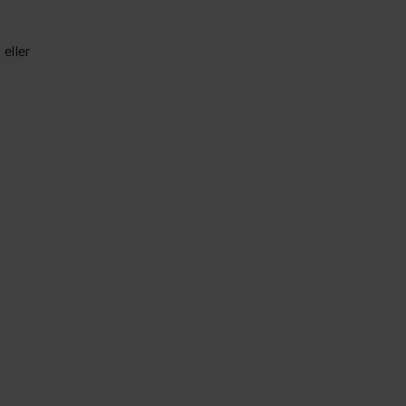
eller