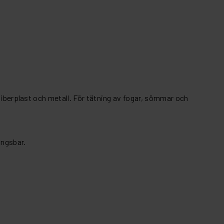
fiberplast och metall. För tätning av fogar, sömmar och
ngsbar.