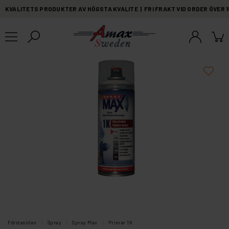
KVALITETS PRODUKTER AV HÖGSTA KVALITE | FRI FRAKT VID ORDER ÖVER 
Förstasidan
Spray
Spray Max
Primer 1K