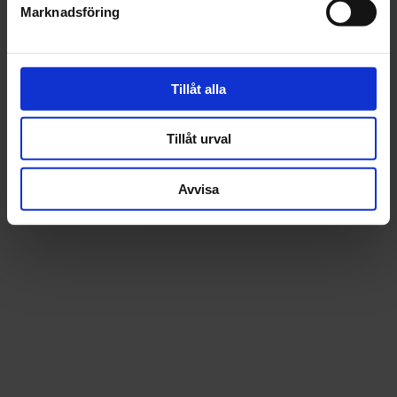
Marknadsföring
Recensioner
Tillåt alla
Tillåt urval
Avvisa