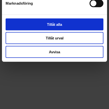
Marknadsföring
Recensioner
Tillåt alla
Tillåt urval
Avvisa