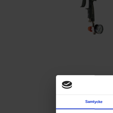
Samtycke