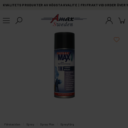
KVALITETS PRODUKTER AV HÖGSTA KVALITE | FRI FRAKT VID ORDER ÖVER 
Förstasidan
Spray
Spray Max
Sprayfärg