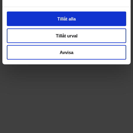
Tillåt alla
Tillåt urval
Avvisa