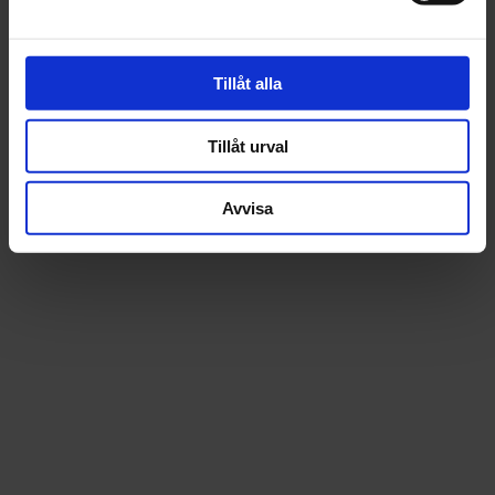
Tillåt alla
Tillåt urval
Avvisa