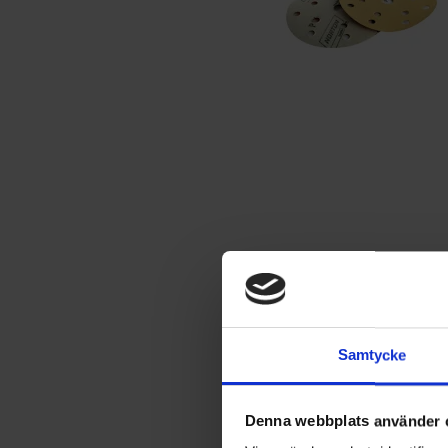
Samtycke
Denna webbplats använder 